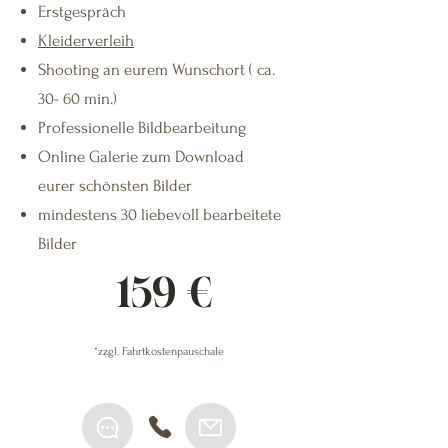
Erstgespräch
Kleiderverleih
Shooting an eurem Wunschort ( ca.
30- 60 min.)
Professionelle Bildbearbeitung
Online Galerie zum Download
eurer schönsten Bilder
mindestens 30 liebevoll bearbeitete
Bilder
159 €
*zzgl. Fahrtkostenpauschale