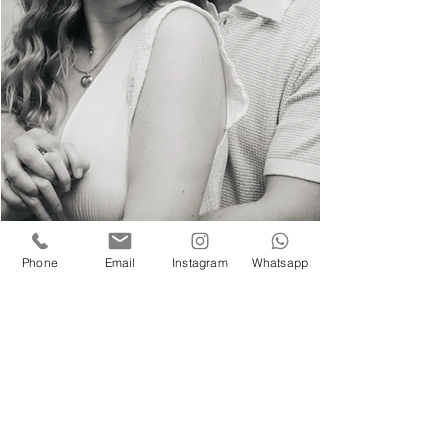
Phone
Email
Instagram
Whatsapp