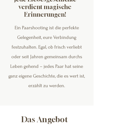
verdient magische
Erinnerungen!
Ein Paarshooting ist die perfekte
Gelegenheit, eure Verbindung
festzuhalten. Egal, ob frisch verliebt
oder seit Jahren gemeinsam durchs
Leben gehend – jedes Paar hat seine
ganz eigene Geschichte, die es wert ist,
erzählt zu werden.
Das Angebot