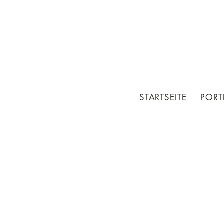
STARTSEITE
PORT