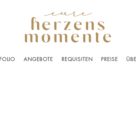
FOLIO
ANGEBOTE
REQUISITEN
PREISE
ÜB