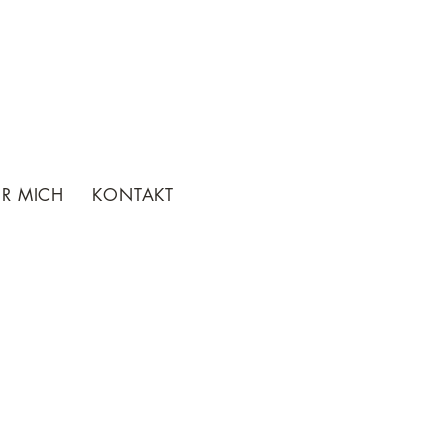
ER MICH
KONTAKT