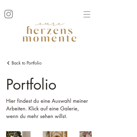
Back to Portfolio
Portfolio
Hier findest du eine Auswahl meiner
Arbeiten. Klick auf eine Galerie,
wenn du mehr sehen willst.